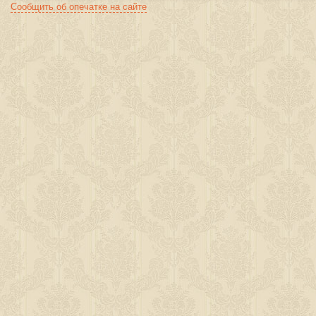
Сообщить об опечатке на сайте