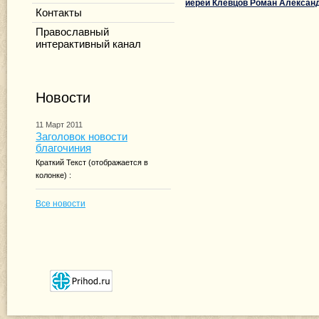
иерей Клевцов Роман Алексан
Контакты
Православный
интерактивный канал
Новости
11 Март 2011
Заголовок новости
благочиния
Краткий Текст (отображается в
колонке) :
Все новости